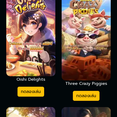
Oishi Delights
Three Crazy Piggies
ทดลองเล่น
ทดลองเล่น