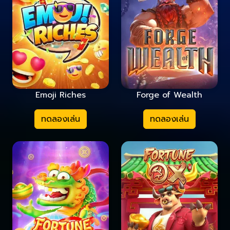
Emoji Riches
Forge of Wealth
ทดลองเล่น
ทดลองเล่น