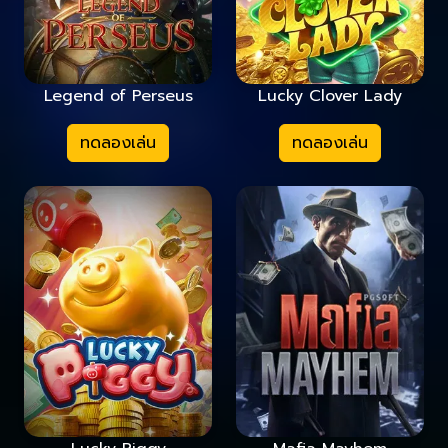
Legend of Perseus
Lucky Clover Lady
ทดลองเล่น
ทดลองเล่น