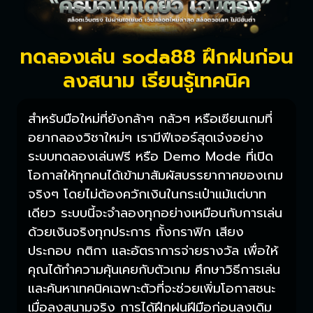
ทดลองเล่น soda88 ฝึกฝนก่อน
ลงสนาม เรียนรู้เทคนิค
สำหรับมือใหม่ที่ยังกล้าๆ กลัวๆ หรือเซียนเกมที่
อยากลองวิชาใหม่ๆ เรามีฟีเจอร์สุดเจ๋งอย่าง
ระบบทดลองเล่นฟรี หรือ Demo Mode ที่เปิด
โอกาสให้ทุกคนได้เข้ามาสัมผัสบรรยากาศของเกม
จริงๆ โดยไม่ต้องควักเงินในกระเป๋าแม้แต่บาท
เดียว ระบบนี้จะจำลองทุกอย่างเหมือนกับการเล่น
ด้วยเงินจริงทุกประการ ทั้งกราฟิก เสียง
ประกอบ กติกา และอัตราการจ่ายรางวัล เพื่อให้
คุณได้ทำความคุ้นเคยกับตัวเกม ศึกษาวิธีการเล่น
และค้นหาเทคนิคเฉพาะตัวที่จะช่วยเพิ่มโอกาสชนะ
เมื่อลงสนามจริง การได้ฝึกฝนฝีมือก่อนลงเดิม