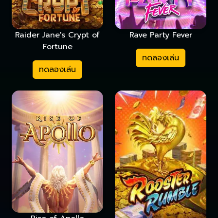
Raider Jane's Crypt of
Rave Party Fever
Fortune
ทดลองเล่น
ทดลองเล่น