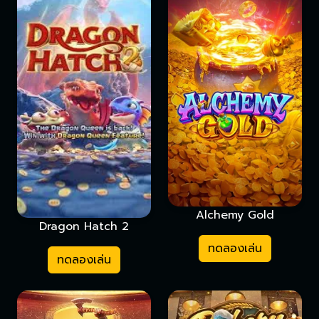
Alchemy Gold
Dragon Hatch 2
ทดลองเล่น
ทดลองเล่น