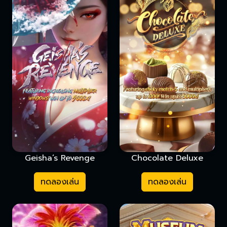
Geisha’s Revenge
Chocolate Deluxe
ทดลองเล่น
ทดลองเล่น