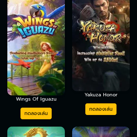
Yakuza Honor
Wings Of Iguazu
ทดลองเล่น
ทดลองเล่น