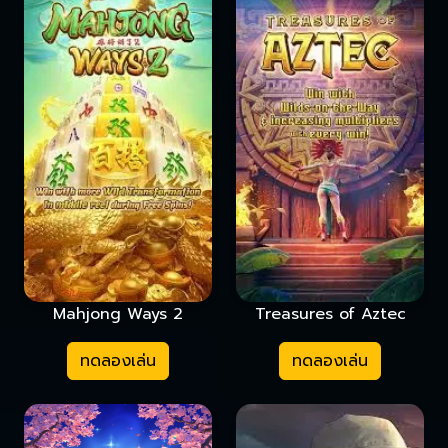
Mahjong Ways 2
Treasures of Aztec
ทดลองเล่น
ทดลองเล่น