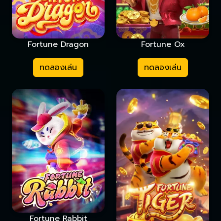
Fortune Dragon
Fortune Ox
ทดลองเล่น
ทดลองเล่น
Fortune Rabbit