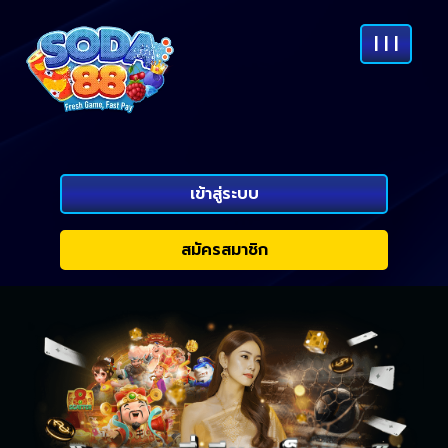
| | |
เข้าสู่ระบบ
สมัครสมาชิก