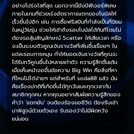
อย่างโปร่งใสที่สุด นอกจากนี้ยังมีฟีเจอร์พิเศษ
ภายในเกมที่ช่วยเร่งอัตราการแตกของโบนัสให้
เร็วขึ้นไปอีก เช่น การซื้อฟรีสปินที่กำลังเป็นที่นิยม
ในหมู่วัยรุ่น ช่วยให้เข้าถึงรอบโบนัสได้ทันทีโดยไม่
ต้องรอลุ้นสัญลักษณ์ Scatter ให้เสียเวลา หรือ
จะเป็นระบบตัวคูณเงินรางวัลที่เพิ่มขึ้นเรื่อยๆ ใน
แต่ละรอบการหมุน ทำให้ยอดเงินรางวัลที่คุณจะ
ได้รับทวีคูณขึ้นไปหลายเท่าตัว ความรู้สึกตื่นเต้น
เมื่อเห็นหน้าจอขึ้นข้อความ Big Win คือสิ่งที่หา
ที่ไหนไม่ได้ง่ายๆ แต่สำหรับที่ soda88 แล้ว มัน
คือเรื่องปกติที่เกิดขึ้นได้ทุกวันและทุกเวลากับ
สมาชิกทุกคน หากคุณอยากสัมผัสความรู้สึกของ
คำว่า 'แตกยับ' จนต้องร้องขอชีวิต ต้องรีบเข้า
มาพิสูจน์ด้วยตัวเอง รับรองว่าไม่มีผิดหวัง
แน่นอน