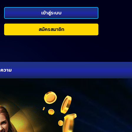
เข้าสู่ระบบ
สมัครสมาชิก
ความ