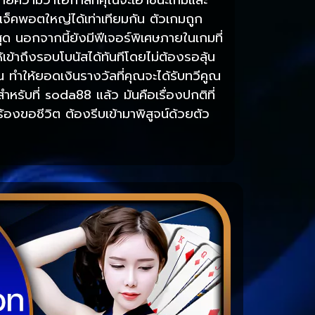
หมายความว่าโอกาสที่คุณจะเอาชนะเกมและ
ับแจ็คพอตใหญ่ได้เท่าเทียมกัน ตัวเกมถูก
สุด นอกจากนี้ยังมีฟีเจอร์พิเศษภายในเกมที่
ห้เข้าถึงรอบโบนัสได้ทันทีโดยไม่ต้องรอลุ้น
น ทำให้ยอดเงินรางวัลที่คุณจะได้รับทวีคูณ
่สำหรับที่ soda88 แล้ว มันคือเรื่องปกติที่
องขอชีวิต ต้องรีบเข้ามาพิสูจน์ด้วยตัว