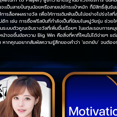
 (Return to Player) สูงกว่ามาตรฐานมาไว้ให้บริการ นั่น
ณจะเป็นสายปั่นทุนน้อยหรือสายเปย์กระเป๋าหนัก ก็มีสิทธิ์ลุ้นร
ีการล็อคผลรางวัล เพื่อให้การเดิมพันเป็นไปอย่างโปร่งใสที่
ก เช่น การซื้อฟรีสปินที่กำลังเป็นที่นิยมในหมู่วัยรุ่น ช่วยใ
ระบบตัวคูณเงินรางวัลที่เพิ่มขึ้นเรื่อยๆ ในแต่ละรอบการหมุ
็นหน้าจอขึ้นข้อความ Big Win คือสิ่งที่หาที่ไหนไม่ได้ง่ายๆ แต
คน หากคุณอยากสัมผัสความรู้สึกของคำว่า 'แตกยับ' จนต้องร้