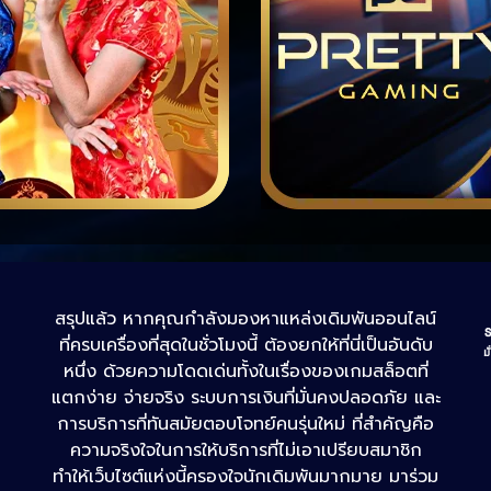
สรุปแล้ว หากคุณกำลังมองหาแหล่งเดิมพันออนไลน์
ที่ครบเครื่องที่สุดในชั่วโมงนี้ ต้องยกให้ที่นี่เป็นอันดับ
หนึ่ง ด้วยความโดดเด่นทั้งในเรื่องของเกมสล็อตที่
แตกง่าย จ่ายจริง ระบบการเงินที่มั่นคงปลอดภัย และ
การบริการที่ทันสมัยตอบโจทย์คนรุ่นใหม่ ที่สำคัญคือ
ความจริงใจในการให้บริการที่ไม่เอาเปรียบสมาชิก
ทำให้เว็บไซต์แห่งนี้ครองใจนักเดิมพันมากมาย มาร่วม