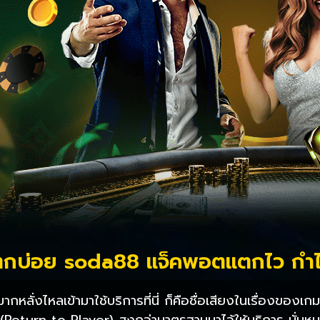
กบ่อย soda88 แจ็คพอตแตกไว กำไร
ากหลั่งไหลเข้ามาใช้บริการที่นี่ ก็คือชื่อเสียงในเรื่องของ